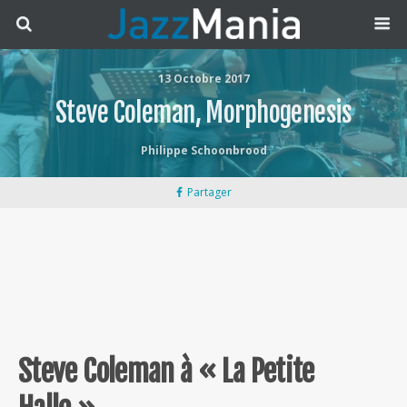
13 Octobre 2017
Steve Coleman, Morphogenesis
Philippe Schoonbrood
Partager
Steve Coleman à « La Petite