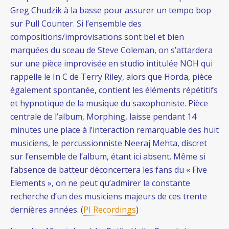
Greg Chudzik à la basse pour assurer un tempo bop
sur Pull Counter. Si l’ensemble des
compositions/improvisations sont bel et bien
marquées du sceau de Steve Coleman, on s’attardera
sur une pièce improvisée en studio intitulée NOH qui
rappelle le In C de Terry Riley, alors que Horda, pièce
également spontanée, contient les éléments répétitifs
et hypnotique de la musique du saxophoniste. Pièce
centrale de l’album, Morphing, laisse pendant 14
minutes une place à l’interaction remarquable des huit
musiciens, le percussionniste Neeraj Mehta, discret
sur l’ensemble de l’album, étant ici absent. Même si
l’absence de batteur déconcertera les fans du « Five
Elements », on ne peut qu’admirer la constante
recherche d’un des musiciens majeurs de ces trente
dernières années. (
PI Recordings
)