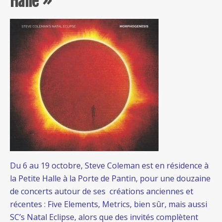
Halle »
Du 6 au 19 octobre, Steve Coleman est en résidence à
la Petite Halle à la Porte de Pantin, pour une douzaine
de concerts autour de ses créations anciennes et
récentes : Five Elements, Metrics, bien sûr, mais aussi
SC’s Natal Eclipse, alors que des invités complètent