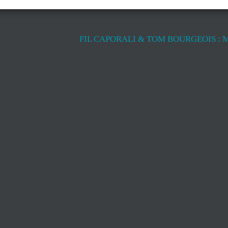
FIL CAPORALI & TOM BOURGEOIS : 