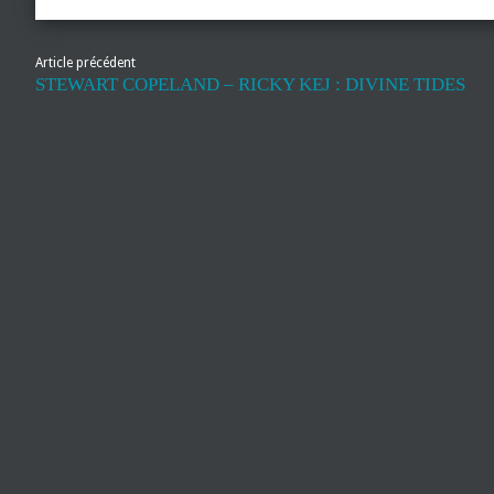
Article précédent
STEWART COPELAND – RICKY KEJ : DIVINE TIDES