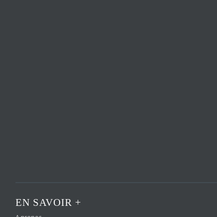
EN SAVOIR +