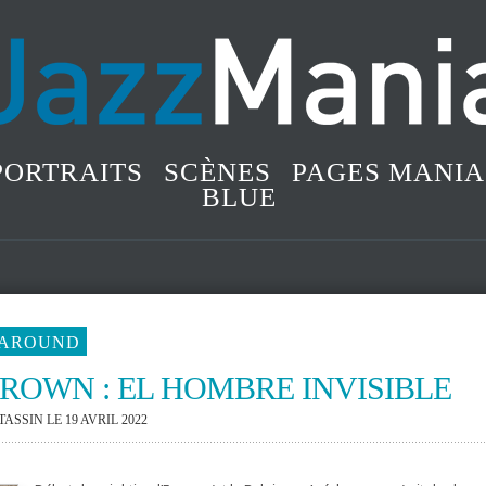
PORTRAITS
SCÈNES
PAGES MANIA
BLUE
AROUND
ROWN : EL HOMBRE INVISIBLE
 TASSIN
LE 19 AVRIL 2022