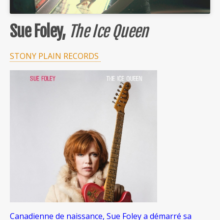
Sue Foley,
The Ice Queen
STONY PLAIN RECORDS
Canadienne de naissance, Sue Foley a démarré sa