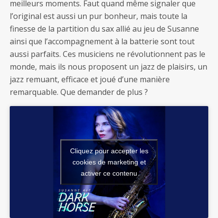
meilleurs moments. Faut quand même signaler que
l’original est aussi un pur bonheur, mais toute la
finesse de la partition du sax allié au jeu de Susanne
ainsi que l’accompagnement à la batterie sont tout
aussi parfaits. Ces musiciens ne révolutionnent pas le
monde, mais ils nous proposent un jazz de plaisirs, un
jazz remuant, efficace et joué d’une manière
remarquable. Que demander de plus ?
Cliquez pour accepter les
cookies de marketing et
activer ce contenu