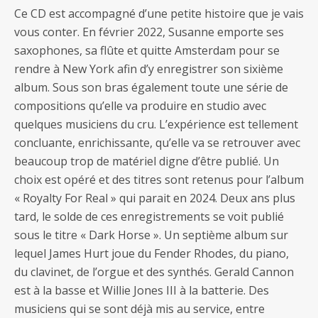
Ce CD est accompagné d’une petite histoire que je vais
vous conter. En février 2022, Susanne emporte ses
saxophones, sa flûte et quitte Amsterdam pour se
rendre à New York afin d’y enregistrer son sixième
album. Sous son bras également toute une série de
compositions qu’elle va produire en studio avec
quelques musiciens du cru. L’expérience est tellement
concluante, enrichissante, qu’elle va se retrouver avec
beaucoup trop de matériel digne d’être publié. Un
choix est opéré et des titres sont retenus pour l’album
« Royalty For Real » qui parait en 2024. Deux ans plus
tard, le solde de ces enregistrements se voit publié
sous le titre « Dark Horse ». Un septième album sur
lequel James Hurt joue du Fender Rhodes, du piano,
du clavinet, de l’orgue et des synthés. Gerald Cannon
est à la basse et Willie Jones III à la batterie. Des
musiciens qui se sont déjà mis au service, entre