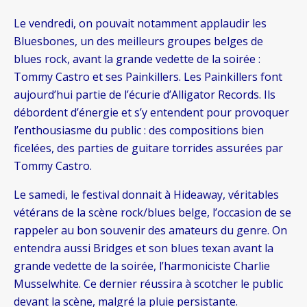
Le vendredi, on pouvait notamment applaudir les
Bluesbones, un des meilleurs groupes belges de
blues rock, avant la grande vedette de la soirée :
Tommy Castro et ses Painkillers. Les Painkillers font
aujourd’hui partie de l’écurie d’Alligator Records. Ils
débordent d’énergie et s’y entendent pour provoquer
l’enthousiasme du public : des compositions bien
ficelées, des parties de guitare torrides assurées par
Tommy Castro.
Le samedi, le festival donnait à Hideaway, véritables
vétérans de la scène rock/blues belge, l’occasion de se
rappeler au bon souvenir des amateurs du genre. On
entendra aussi Bridges et son blues texan avant la
grande vedette de la soirée, l’harmoniciste Charlie
Musselwhite. Ce dernier réussira à scotcher le public
devant la scène, malgré la pluie persistante.