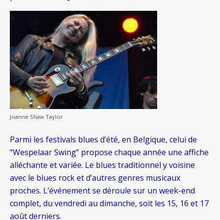
Joanne Shaw Taylor
Parmi les festivals blues d’été, en Belgique, celui de
“Wespelaar Swing” propose chaque année une affiche
alléchante et variée. Le blues traditionnel y voisine
avec le blues rock et d’autres genres musicaux
proches. L’événement se déroule sur un week-end
complet, du vendredi au dimanche, soit les 15, 16 et 17
août derniers.