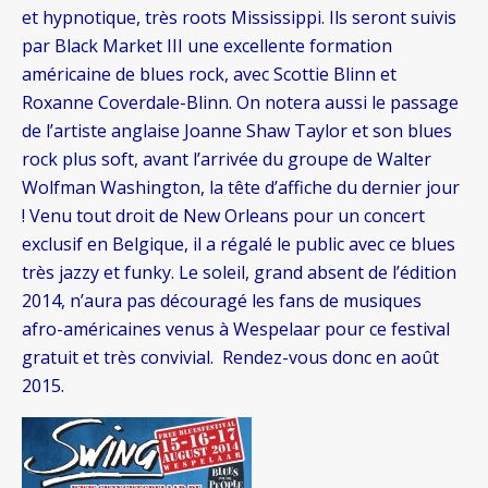
et hypnotique, très roots Mississippi. Ils seront suivis
par Black Market III une excellente formation
américaine de blues rock, avec Scottie Blinn et
Roxanne Coverdale-Blinn. On notera aussi le passage
de l’artiste anglaise Joanne Shaw Taylor et son blues
rock plus soft, avant l’arrivée du groupe de Walter
Wolfman Washington, la tête d’affiche du dernier jour
! Venu tout droit de New Orleans pour un concert
exclusif en Belgique, il a régalé le public avec ce blues
très jazzy et funky. Le soleil, grand absent de l’édition
2014, n’aura pas découragé les fans de musiques
afro-américaines venus à Wespelaar pour ce festival
gratuit et très convivial. Rendez-vous donc en août
2015.