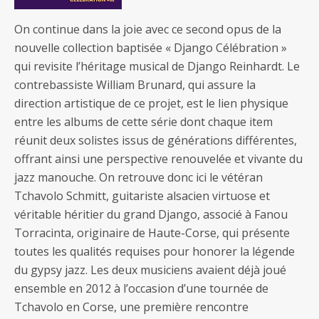
On continue dans la joie avec ce second opus de la
nouvelle collection baptisée « Django Célébration »
qui revisite l’héritage musical de Django Reinhardt. Le
contrebassiste William Brunard, qui assure la
direction artistique de ce projet, est le lien physique
entre les albums de cette série dont chaque item
réunit deux solistes issus de générations différentes,
offrant ainsi une perspective renouvelée et vivante du
jazz manouche. On retrouve donc ici le vétéran
Tchavolo Schmitt, guitariste alsacien virtuose et
véritable héritier du grand Django, associé à Fanou
Torracinta, originaire de Haute-Corse, qui présente
toutes les qualités requises pour honorer la légende
du gypsy jazz. Les deux musiciens avaient déjà joué
ensemble en 2012 à l’occasion d’une tournée de
Tchavolo en Corse, une première rencontre