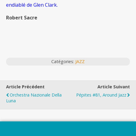
endiablé de Glen Clark.
Robert Sacre
Catégories:
JAZZ
Article Précédent
Article Suivant
Orchestra Nazionale Della
Pépites #81, Around Jazz
Luna
Top