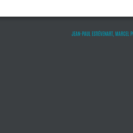
JEAN-PAUL ESTIÉVENART, MARCEL PO