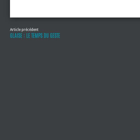
Article précédent
GLAISE : LE TEMPS DU GESTE