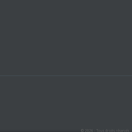
© 2026 - Tous droits réservés 