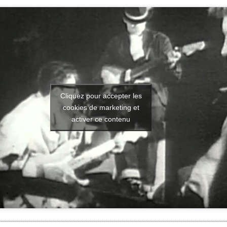
Cliquez pour accepter les
cookies de marketing et
activer ce contenu