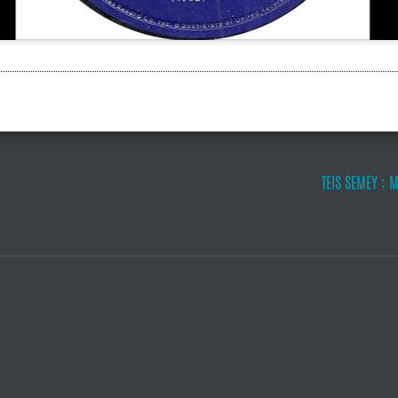
TEIS SEMEY : 