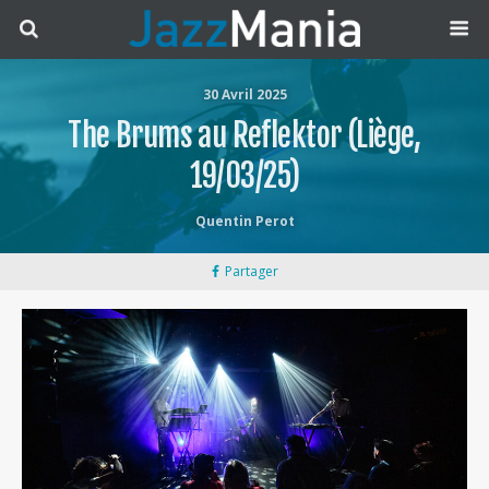
30 Avril 2025
The Brums au Reflektor (Liège,
19/03/25)
Quentin Perot
Partager