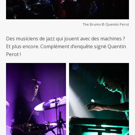
The Brums © Quentin Perot
Des musiciens de jazz qui jouent avec des machines ?
Et plus encore. Complément d’enquête signé Quentin
Perot !