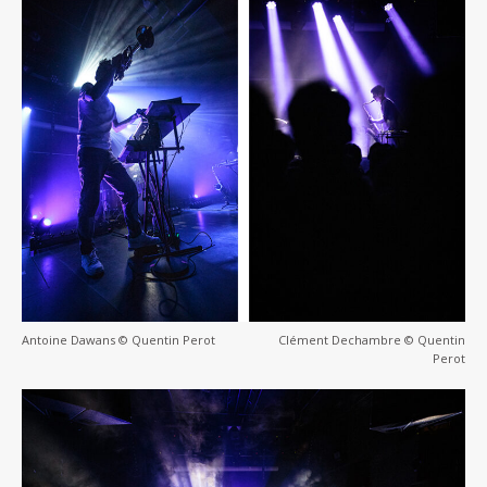
Antoine Dawans © Quentin Perot
Clément Dechambre © Quentin
Perot