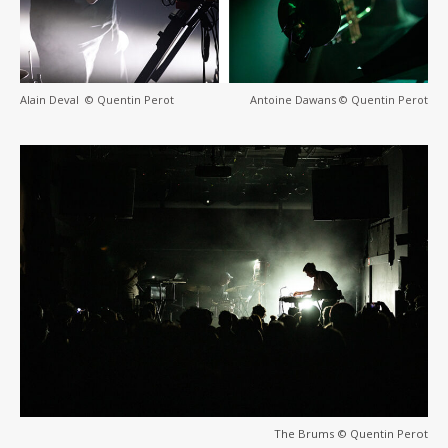
Alain Deval © Quentin Perot
Antoine Dawans © Quentin Perot
The Brums © Quentin Perot