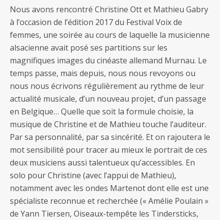
Nous avons rencontré Christine Ott et Mathieu Gabry
à l’occasion de l’édition 2017 du Festival Voix de
femmes, une soirée au cours de laquelle la musicienne
alsacienne avait posé ses partitions sur les
magnifiques images du cinéaste allemand Murnau. Le
temps passe, mais depuis, nous nous revoyons ou
nous nous écrivons régulièrement au rythme de leur
actualité musicale, d’un nouveau projet, d’un passage
en Belgique… Quelle que soit la formule choisie, la
musique de Christine et de Mathieu touche l’auditeur.
Par sa personnalité, par sa sincérité. Et on rajoutera le
mot sensibilité pour tracer au mieux le portrait de ces
deux musiciens aussi talentueux qu’accessibles. En
solo pour Christine (avec l’appui de Mathieu),
notamment avec les ondes Martenot dont elle est une
spécialiste reconnue et recherchée (« Amélie Poulain »
de Yann Tiersen, Oiseaux-tempête les Tindersticks,