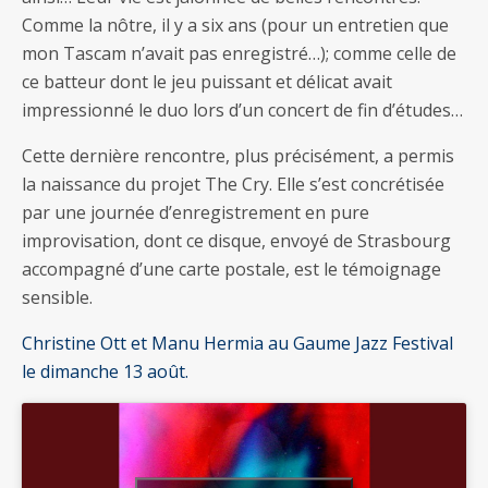
Comme la nôtre, il y a six ans (pour un entretien que
mon Tascam n’avait pas enregistré…); comme celle de
ce batteur dont le jeu puissant et délicat avait
impressionné le duo lors d’un concert de fin d’études…
Cette dernière rencontre, plus précisément, a permis
la naissance du projet The Cry. Elle s’est concrétisée
par une journée d’enregistrement en pure
improvisation, dont ce disque, envoyé de Strasbourg
accompagné d’une carte postale, est le témoignage
sensible.
Christine Ott et Manu Hermia au Gaume Jazz Festival
le dimanche 13 août.