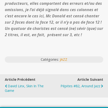
producteurs, elles comportent des erreurs et/ou des
omissions, je l’ai déjà signalé dans ces colonnes et
c’est encore le cas ici, Mc Donald est censé chanter
sur 2 faces dont la face 12, or il n’y a pas de face 12 !
Un quatuor de choristes est censé (ne) sévir (que) sur
2 titres, il est, en fait, présent sur 3, etc !
Catégories:
JAZZ
Article Précédent
Article Suivant
David Linx, Skin In The
Pépites #82, Around Jazz
Game