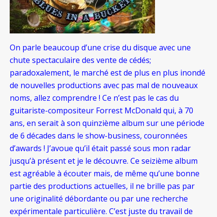
On parle beaucoup d’une crise du disque avec une
chute spectaculaire des vente de cédés;
paradoxalement, le marché est de plus en plus inondé
de nouvelles productions avec pas mal de nouveaux
noms, allez comprendre ! Ce n’est pas le cas du
guitariste-compositeur Forrest McDonald qui, à 70
ans, en serait à son quinzième album sur une période
de 6 décades dans le show-business, couronnées
d’awards ! J’avoue qu’il était passé sous mon radar
jusqu’à présent et je le découvre. Ce seizième album
est agréable à écouter mais, de même qu’une bonne
partie des productions actuelles, il ne brille pas par
une originalité débordante ou par une recherche
expérimentale particulière. C’est juste du travail de