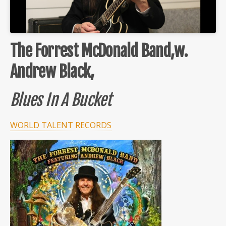
The Forrest McDonald Band,w.
Andrew Black,
Blues In A Bucket
WORLD TALENT RECORDS