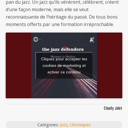
pan du jazz. Un jazz qu’ils vénèrent, célèbrent, créent
d’une façon moderne, mais elle se veut
reconnaissante de l’héritage du passé. De tous bons
moments offerts par une formation irréprochable.
Cliquez pour accepter les
cookies de marketing et
activer ce contenu
Claudy Jalet
Catégories:
Jazz
,
Chroniques