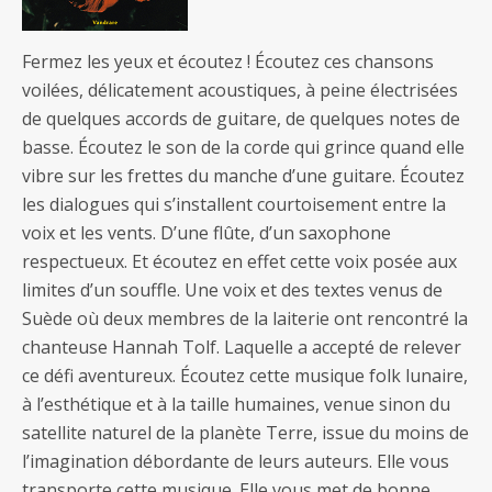
Fermez les yeux et écoutez ! Écoutez ces chansons
voilées, délicatement acoustiques, à peine électrisées
de quelques accords de guitare, de quelques notes de
basse. Écoutez le son de la corde qui grince quand elle
vibre sur les frettes du manche d’une guitare. Écoutez
les dialogues qui s’installent courtoisement entre la
voix et les vents. D’une flûte, d’un saxophone
respectueux. Et écoutez en effet cette voix posée aux
limites d’un souffle. Une voix et des textes venus de
Suède où deux membres de la laiterie ont rencontré la
chanteuse Hannah Tolf. Laquelle a accepté de relever
ce défi aventureux. Écoutez cette musique folk lunaire,
à l’esthétique et à la taille humaines, venue sinon du
satellite naturel de la planète Terre, issue du moins de
l’imagination débordante de leurs auteurs. Elle vous
transporte cette musique. Elle vous met de bonne