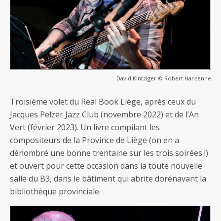
David Kintziger © Robert Hansenne
Troisième volet du Real Book Liège, après ceux du
Jacques Pelzer Jazz Club (novembre 2022) et de l’An
Vert (février 2023). Un livre compilant les
compositeurs de la Province de Liège (on en a
dénombré une bonne trentaine sur les trois soirées !)
et ouvert pour cette occasion dans la toute nouvelle
salle du B3, dans le bâtiment qui abrite dorénavant la
bibliothèque provinciale.