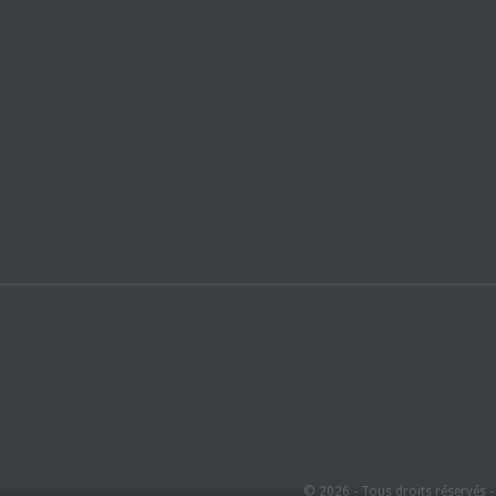
© 2026 - Tous droits réservés 