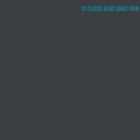
20 CLASSIC BLUES SONGS FROM T