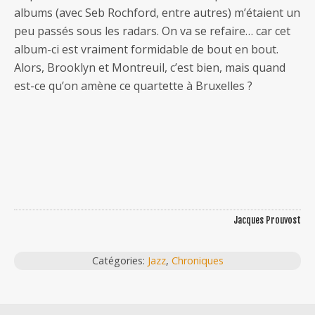
albums (avec Seb Rochford, entre autres) m’étaient un
peu passés sous les radars. On va se refaire… car cet
album-ci est vraiment formidable de bout en bout.
Alors, Brooklyn et Montreuil, c’est bien, mais quand
est-ce qu’on amène ce quartette à Bruxelles ?
Jacques Prouvost
Catégories:
Jazz
,
Chroniques