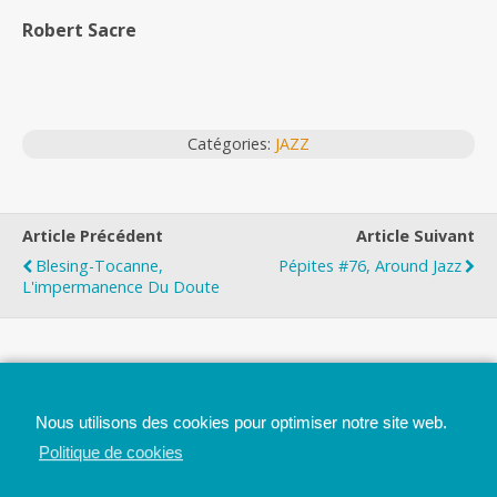
Robert Sacre
Catégories:
JAZZ
Article Précédent
Article Suivant
Blesing-Tocanne,
Pépites #76, Around Jazz
L'impermanence Du Doute
Top
Nous utilisons des cookies pour optimiser notre site web.
Mobile
Bureau
Politique de cookies