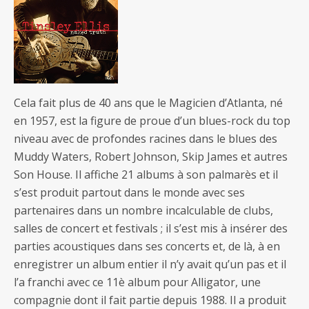
Cela fait plus de 40 ans que le Magicien d’Atlanta, né
en 1957, est la figure de proue d’un blues-rock du top
niveau avec de profondes racines dans le blues des
Muddy Waters, Robert Johnson, Skip James et autres
Son House. Il affiche 21 albums à son palmarès et il
s’est produit partout dans le monde avec ses
partenaires dans un nombre incalculable de clubs,
salles de concert et festivals ; il s’est mis à insérer des
parties acoustiques dans ses concerts et, de là, à en
enregistrer un album entier il n’y avait qu’un pas et il
l’a franchi avec ce 11è album pour Alligator, une
compagnie dont il fait partie depuis 1988. Il a produit