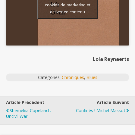
cookies de marketing et
activer ce contenu
Lola Reynaerts
Catégories:
Chroniques
,
Blues
Article Précédent
Article Suivant
Shemekia Copeland :
Confinés ! Michel Massot
Uncivil War