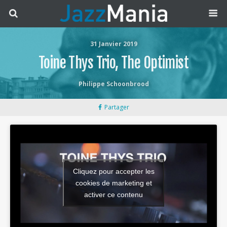
31 Janvier 2019
Toine Thys Trio, The Optimist
Philippe Schoonbrood
Partager
Cliquez pour accepter les
cookies de marketing et
activer ce contenu