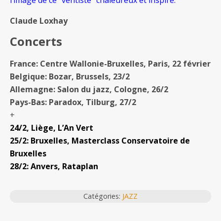
Claude Loxhay
Concerts
France: Centre Wallonie-Bruxelles, Paris, 22 février
Belgique: Bozar, Brussels, 23/2
Allemagne: Salon du jazz, Cologne, 26/2
Pays-Bas: Paradox, Tilburg, 27/2
+
24/2, Liège, L’An Vert
25/2: Bruxelles, Masterclass Conservatoire de
Bruxelles
28/2: Anvers, Rataplan
Catégories:
JAZZ