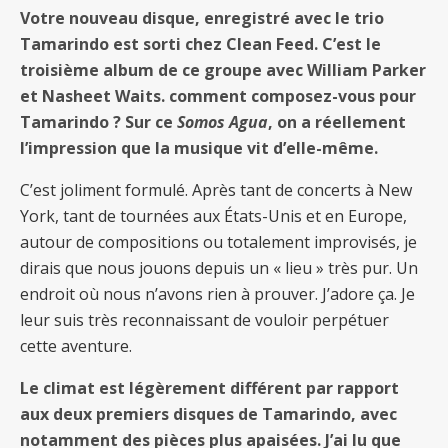
Votre nouveau disque, enregistré avec le trio
Tamarindo est sorti chez Clean Feed. C’est le
troisième album de ce groupe avec William Parker
et Nasheet Waits. comment composez-vous pour
Tamarindo ? Sur ce
Somos Agua
, on a réellement
l’impression que la musique vit d’elle-même.
C’est joliment formulé. Après tant de concerts à New
York, tant de tournées aux États-Unis et en Europe,
autour de compositions ou totalement improvisés, je
dirais que nous jouons depuis un « lieu » très pur. Un
endroit où nous n’avons rien à prouver. J’adore ça. Je
leur suis très reconnaissant de vouloir perpétuer
cette aventure.
Le climat est légèrement différent par rapport
aux deux premiers disques de Tamarindo, avec
notamment des pièces plus apaisées. J’ai lu que