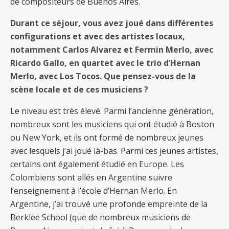
de compositeurs de Buenos Aires.
Durant ce séjour, vous avez joué dans différentes
configurations et avec des artistes locaux,
notamment Carlos Alvarez et Fermin Merlo, avec
Ricardo Gallo, en quartet avec le trio d’Hernan
Merlo, avec Los Tocos. Que pensez-vous de la
scène locale et de ces musiciens ?
Le niveau est très élevé. Parmi l’ancienne génération,
nombreux sont les musiciens qui ont étudié à Boston
ou New York, et ils ont formé de nombreux jeunes
avec lesquels j’ai joué là-bas. Parmi ces jeunes artistes,
certains ont également étudié en Europe. Les
Colombiens sont allés en Argentine suivre
l’enseignement à l’école d’Hernan Merlo. En
Argentine, j’ai trouvé une profonde empreinte de la
Berklee School (que de nombreux musiciens de