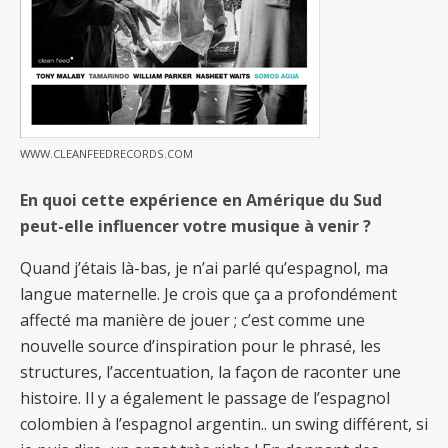
WWW.CLEANFEEDRECORDS.COM
En quoi cette expérience en Amérique du Sud
peut-elle influencer votre musique à venir ?
Quand j’étais là-bas, je n’ai parlé qu’espagnol, ma
langue maternelle. Je crois que ça a profondément
affecté ma manière de jouer ; c’est comme une
nouvelle source d’inspiration pour le phrasé, les
structures, l’accentuation, la façon de raconter une
histoire. Il y a également le passage de l’espagnol
colombien à l’espagnol argentin.. un swing différent, si