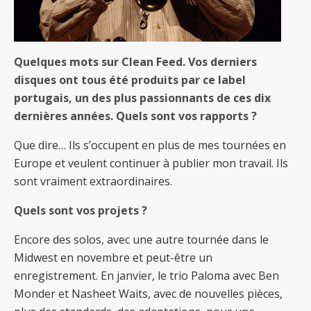
Quelques mots sur Clean Feed. Vos derniers
disques ont tous été produits par ce label
portugais, un des plus passionnants de ces dix
dernières années. Quels sont vos rapports ?
Que dire… Ils s’occupent en plus de mes tournées en
Europe et veulent continuer à publier mon travail. Ils
sont vraiment extraordinaires.
Quels sont vos projets ?
Encore des solos, avec une autre tournée dans le
Midwest en novembre et peut-être un
enregistrement. En janvier, le trio Paloma avec Ben
Monder et Nasheet Waits, avec de nouvelles pièces,