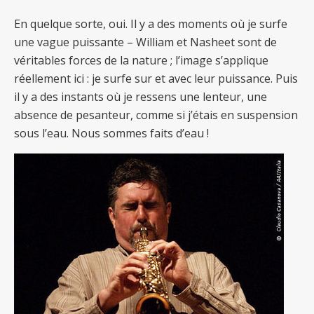
En quelque sorte, oui. Il y a des moments où je surfe
une vague puissante – William et Nasheet sont de
véritables forces de la nature ; l’image s’applique
réellement ici : je surfe sur et avec leur puissance. Puis
il y a des instants où je ressens une lenteur, une
absence de pesanteur, comme si j’étais en suspension
sous l’eau. Nous sommes faits d’eau !