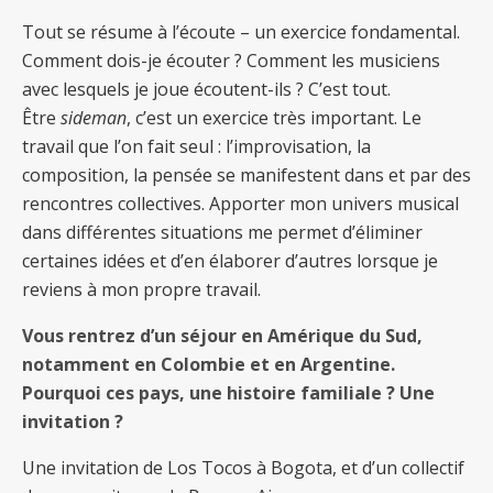
Tout se résume à l’écoute – un exercice fondamental.
Comment dois-je écouter ? Comment les musiciens
avec lesquels je joue écoutent-ils ? C’est tout.
Être
sideman
, c’est un exercice très important. Le
travail que l’on fait seul : l’improvisation, la
composition, la pensée se manifestent dans et par des
rencontres collectives. Apporter mon univers musical
dans différentes situations me permet d’éliminer
certaines idées et d’en élaborer d’autres lorsque je
reviens à mon propre travail.
Vous rentrez d’un séjour en Amérique du Sud,
notamment en Colombie et en Argentine.
Pourquoi ces pays, une histoire familiale ? Une
invitation ?
Une invitation de Los Tocos à Bogota, et d’un collectif