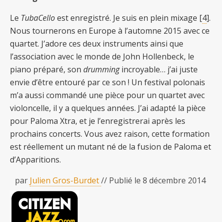
Le
TubaCello
est enregistré. Je suis en plein mixage [
4
].
Nous tournerons en Europe à l’automne 2015 avec ce
quartet. J’adore ces deux instruments ainsi que
l’association avec le monde de John Hollenbeck, le
piano préparé, son
drumming
incroyable… j’ai juste
envie d’être entouré par ce son ! Un festival polonais
m’a aussi commandé une pièce pour un quartet avec
violoncelle, il y a quelques années. J’ai adapté la pièce
pour Paloma Xtra, et je l’enregistrerai après les
prochains concerts. Vous avez raison, cette formation
est réellement un mutant né de la fusion de Paloma et
d’Apparitions.
par
Julien Gros-Burdet
// Publié le 8 décembre 2014