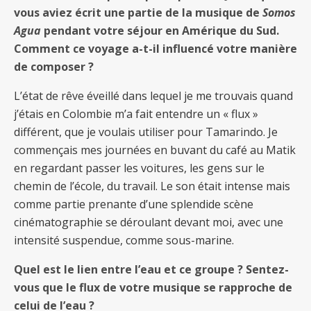
vous aviez écrit une partie de la musique de
Somos
Agua
pendant votre séjour en Amérique du Sud.
Comment ce voyage a-t-il influencé votre manière
de composer ?
L’état de rêve éveillé dans lequel je me trouvais quand
j’étais en Colombie m’a fait entendre un « flux »
différent, que je voulais utiliser pour Tamarindo. Je
commençais mes journées en buvant du café au Matik
en regardant passer les voitures, les gens sur le
chemin de l’école, du travail. Le son était intense mais
comme partie prenante d’une splendide scène
cinématographie se déroulant devant moi, avec une
intensité suspendue, comme sous-marine.
Quel est le lien entre l’eau et ce groupe ? Sentez-
vous que le flux de votre musique se rapproche de
celui de l’eau ?