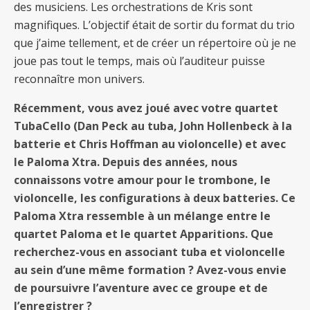
des musiciens. Les orchestrations de Kris sont
magnifiques. L’objectif était de sortir du format du trio
que j’aime tellement, et de créer un répertoire où je ne
joue pas tout le temps, mais où l’auditeur puisse
reconnaître mon univers.
Récemment, vous avez joué avec votre quartet
TubaCello (Dan Peck au tuba, John Hollenbeck à la
batterie et Chris Hoffman au violoncelle) et avec
le Paloma Xtra. Depuis des années, nous
connaissons votre amour pour le trombone, le
violoncelle, les configurations à deux batteries. Ce
Paloma Xtra ressemble à un mélange entre le
quartet Paloma et le quartet Apparitions. Que
recherchez-vous en associant tuba et violoncelle
au sein d’une même formation ? Avez-vous envie
de poursuivre l’aventure avec ce groupe et de
l’enregistrer ?