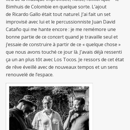
Bimhuis de Colombie en quelque sorte. L’ajout
de Ricardo Gallo était tout naturel. J’ai fait un set
improvisé avec lui et le percussionniste Juan David
Cataño qui me hante encore : je me remémore une
bonne partie de ce concert quand je travaille seul et
j’essaie de construire à partir de ce « quelque chose »
que nous avons touché ce jour là. J’avais déjà ressenti
ça un an plus tôt avec Los Tocos. Je ressors de cet état
de rêve éveillé avec de nouveaux tempos et un sens
renouvelé de l’espace.