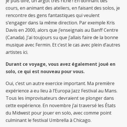
je puis dire, un argot très riche ! En donnant des
cours, en animant des ateliers, en faisant des solos, je
rencontre des gens fantastiques qui veulent
s’engager dans la même direction. Par exemple Kris
Davis en 2000, alors que j’enseignais au Banff Centre
(Canada). J’ai toujours su que j’allais faire de la bonne
musique avec Fermin. Et c’est le cas avec plein d’autres
artistes ici.
Durant ce voyage, vous avez également joué en
solo, ce qui est nouveau pour vous.
Oui, c’est un autre exercice important. Ma première
expérience a eu lieu à l’Europa Jazz Festival au Mans.
Tous les improvisateurs devraient se plonger dans
cette expérience. En novembre j’ai traversé les États
du Midwest pour jouer en solo, avec comme point
culminant le festival Umbrella à Chicago.