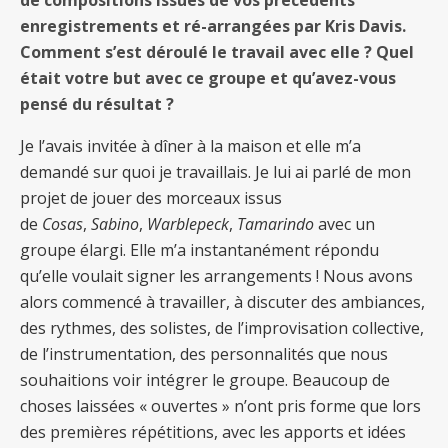
enregistrements et ré-arrangées par Kris Davis.
Comment s’est déroulé le travail avec elle ? Quel
était votre but avec ce groupe et qu’avez-vous
pensé du résultat ?
Je l’avais invitée à dîner à la maison et elle m’a
demandé sur quoi je travaillais. Je lui ai parlé de mon
projet de jouer des morceaux issus
de
Cosas
,
Sabino
,
Warblepeck
,
Tamarindo
avec un
groupe élargi. Elle m’a instantanément répondu
qu’elle voulait signer les arrangements ! Nous avons
alors commencé à travailler, à discuter des ambiances,
des rythmes, des solistes, de l’improvisation collective,
de l’instrumentation, des personnalités que nous
souhaitions voir intégrer le groupe. Beaucoup de
choses laissées « ouvertes » n’ont pris forme que lors
des premières répétitions, avec les apports et idées