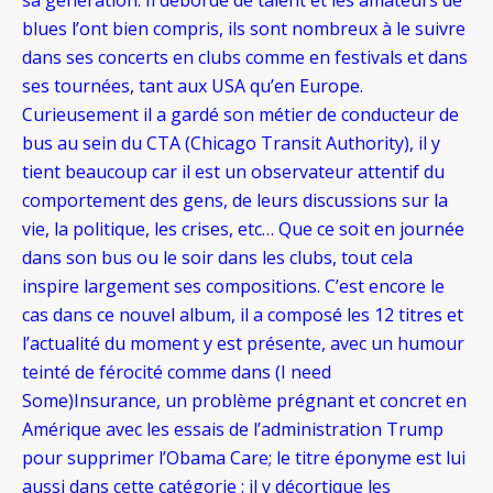
blues l’ont bien compris, ils sont nombreux à le suivre
dans ses concerts en clubs comme en festivals et dans
ses tournées, tant aux USA qu’en Europe.
Curieusement il a gardé son métier de conducteur de
bus au sein du CTA (Chicago Transit Authority), il y
tient beaucoup car il est un observateur attentif du
comportement des gens, de leurs discussions sur la
vie, la politique, les crises, etc… Que ce soit en journée
dans son bus ou le soir dans les clubs, tout cela
inspire largement ses compositions. C’est encore le
cas dans ce nouvel album, il a composé les 12 titres et
l’actualité du moment y est présente, avec un humour
teinté de férocité comme dans (I need
Some)Insurance, un problème prégnant et concret en
Amérique avec les essais de l’administration Trump
pour supprimer l’Obama Care; le titre éponyme est lui
aussi dans cette catégorie : il y décortique les