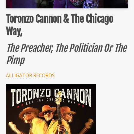
Toronzo Cannon & The Chicago
Way,
The Preacher, The Politician Or The
Pimp
ALLIGATOR RECORDS