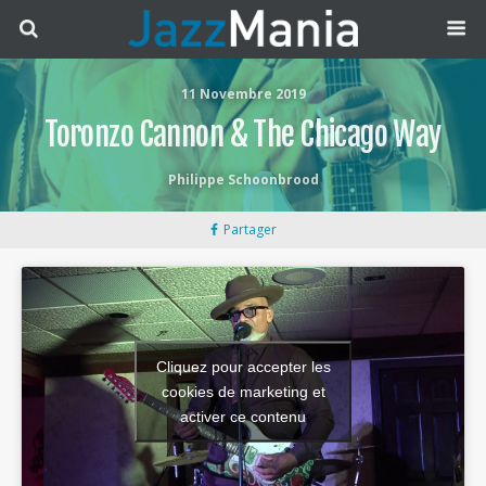
11 Novembre 2019
Toronzo Cannon & The Chicago Way
Philippe Schoonbrood
Partager
Cliquez pour accepter les
cookies de marketing et
activer ce contenu