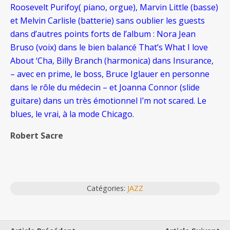
Roosevelt Purifoy( piano, orgue), Marvin Little (basse)
et Melvin Carlisle (batterie) sans oublier les guests
dans d’autres points forts de l’album : Nora Jean
Bruso (voix) dans le bien balancé That’s What I love
About ‘Cha, Billy Branch (harmonica) dans Insurance,
– avec en prime, le boss, Bruce Iglauer en personne
dans le rôle du médecin – et Joanna Connor (slide
guitare) dans un très émotionnel I’m not scared. Le
blues, le vrai, à la mode Chicago.
Robert Sacre
Catégories:
JAZZ