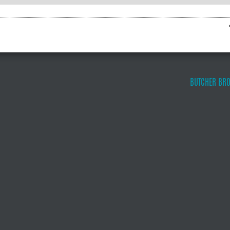
BUTCHER BR