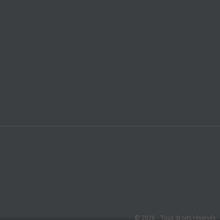
© 2026 - Tous droits réservés 