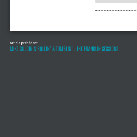
Article précédent
MIKE GULDIN & ROLLIN’ & TUMBLIN’ : THE FRANKLIN SESSIONS