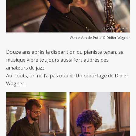
Warre Van de Putte © Didier Wagner
Douze ans après la disparition du pianiste texan, sa
musique vibre toujours aussi fort auprès des
amateurs de jazz.
Au Toots, on ne l’a pas oublié. Un reportage de Didier
Wagner.