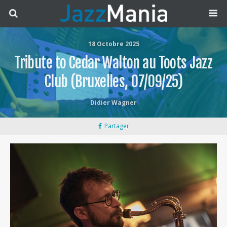
18 Octobre 2025
Tribute to Cedar Walton au Toots Jazz
Club (Bruxelles, 07/09/25)
Didier Wagner
Partager