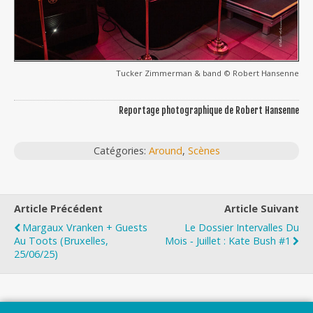
Tucker Zimmerman & band © Robert Hansenne
Reportage photographique de Robert Hansenne
Catégories:
Around
,
Scènes
Article Précédent
Article Suivant
Margaux Vranken + Guests
Le Dossier Intervalles Du
Au Toots (Bruxelles,
Mois ‐ Juillet : Kate Bush #1
25/06/25)