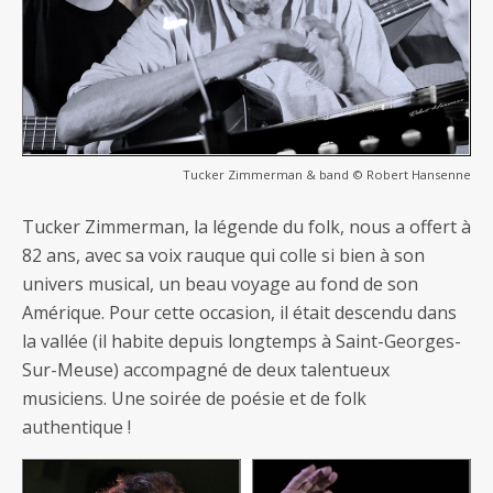
Tucker Zimmerman & band © Robert Hansenne
Tucker Zimmerman, la légende du folk, nous a offert à
82 ans, avec sa voix rauque qui colle si bien à son
univers musical, un beau voyage au fond de son
Amérique. Pour cette occasion, il était descendu dans
la vallée (il habite depuis longtemps à Saint-Georges-
Sur-Meuse) accompagné de deux talentueux
musiciens. Une soirée de poésie et de folk
authentique !