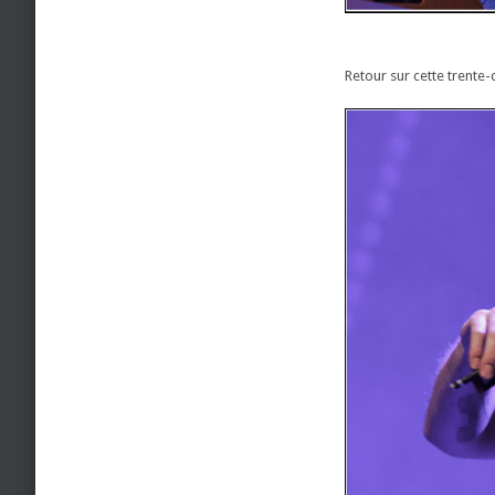
Retour sur cette trente