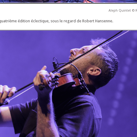
Aleph Quintet © 
-quatrième édition éclectique, sous le regard de Robert Hansenne.