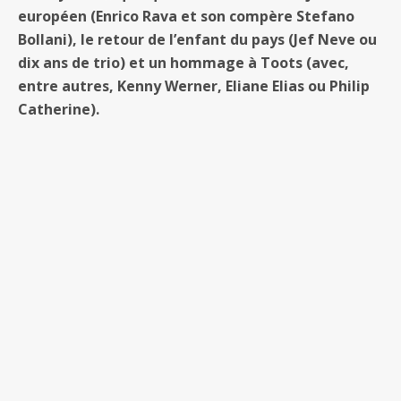
européen (Enrico Rava et son compère Stefano
Bollani), le retour de l’enfant du pays (Jef Neve ou
dix ans de trio) et un hommage à Toots (avec,
entre autres, Kenny Werner, Eliane Elias ou Philip
Catherine).