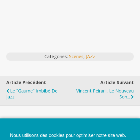
Catégories:
Scènes
,
JAZZ
Article Précédent
Article Suivant
Le "Gaume" Imbibé De
Vincent Peirani, Le Nouveau
Jazz
Son...
Top
Nous utilisons des cookies pour optimiser notre site web.
Mobile
Bureau