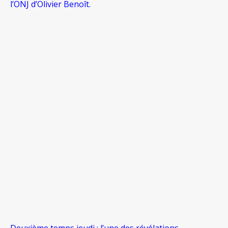
l’ONJ d’Olivier Benoît.