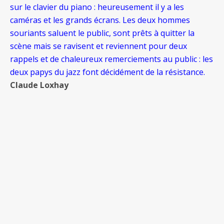
sur le clavier du piano : heureusement il y a les
caméras et les grands écrans. Les deux hommes
souriants saluent le public, sont prêts à quitter la
scène mais se ravisent et reviennent pour deux
rappels et de chaleureux remerciements au public : les
deux papys du jazz font décidément de la résistance.
Claude Loxhay