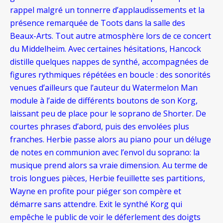
rappel malgré un tonnerre d’applaudissements et la
présence remarquée de Toots dans la salle des
Beaux-Arts. Tout autre atmosphère lors de ce concert
du Middelheim. Avec certaines hésitations, Hancock
distille quelques nappes de synthé, accompagnées de
figures rythmiques répétées en boucle : des sonorités
venues d’ailleurs que l’auteur du Watermelon Man
module à l’aide de différents boutons de son Korg,
laissant peu de place pour le soprano de Shorter. De
courtes phrases d’abord, puis des envolées plus
franches. Herbie passe alors au piano pour un déluge
de notes en communion avec l’envol du soprano: la
musique prend alors sa vraie dimension. Au terme de
trois longues pièces, Herbie feuillette ses partitions,
Wayne en profite pour piéger son compère et
démarre sans attendre. Exit le synthé Korg qui
empêche le public de voir le déferlement des doigts