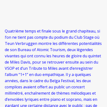
Quatrième temps et finale sous le grand chapiteau, si
l’on ne tient pas compte du podium du Club Stage où
Teun Verbruggen montre les différentes potentialités
de son Bureau of Atomic Tourism, deux légendes
vivantes qui ont connu les heures de gloire du quintet
de Miles Davis, pour se retrouver ensuite au sein du
VSOP et d’un Tribute to Miles avant d’enregistrer
l’album “1+1” en duo empathique. Il y a quelques
années, dans le cadre du Belga Festival, les deux
complices avaient offert au public un concert
millimétré, enchaînement de thèmes mélodiques et
d’envolées lyriques entre piano et soprano, mais en
gardant une certaine distance avec le public : pas de