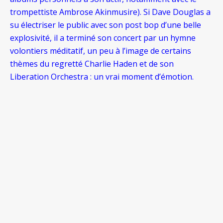
trompettiste Ambrose Akinmusire). Si Dave Douglas a
su électriser le public avec son post bop d’une belle
explosivité, il a terminé son concert par un hymne
volontiers méditatif, un peu à l’image de certains
thèmes du regretté Charlie Haden et de son
Liberation Orchestra : un vrai moment d’émotion.