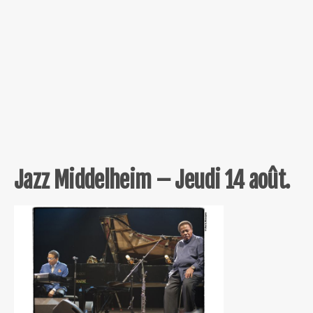
Jazz Middelheim – Jeudi 14 août.