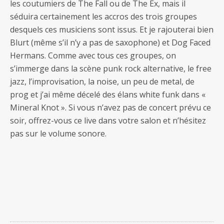
les coutumiers de The Fall ou de The Ex, mais il
séduira certainement les accros des trois groupes
desquels ces musiciens sont issus. Et je rajouterai bien
Blurt (même s’il n’y a pas de saxophone) et Dog Faced
Hermans. Comme avec tous ces groupes, on
s’immerge dans la scène punk rock alternative, le free
jazz, l’improvisation, la noise, un peu de metal, de
prog et j’ai même décelé des élans white funk dans «
Mineral Knot ». Si vous n’avez pas de concert prévu ce
soir, offrez-vous ce live dans votre salon et n’hésitez
pas sur le volume sonore.