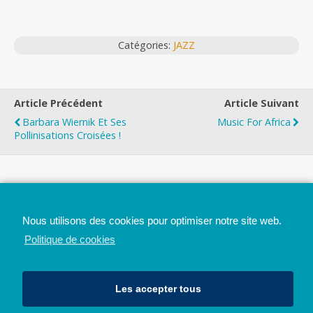
Catégories:
JAZZ
Article Précédent
Article Suivant
Barbara Wiernik Et Ses
Music For Africa
Pollinisations Croisées !
Top
Nous utilisons des cookies pour optimiser notre site web.
Mobile
Bureau
Politique de cookies
Les accepter tous