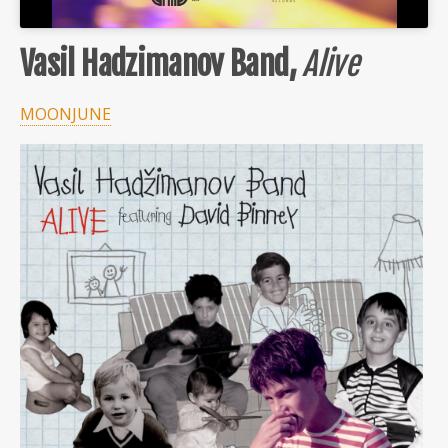
Vasil Hadzimanov Band,
Alive
MOONJUNE