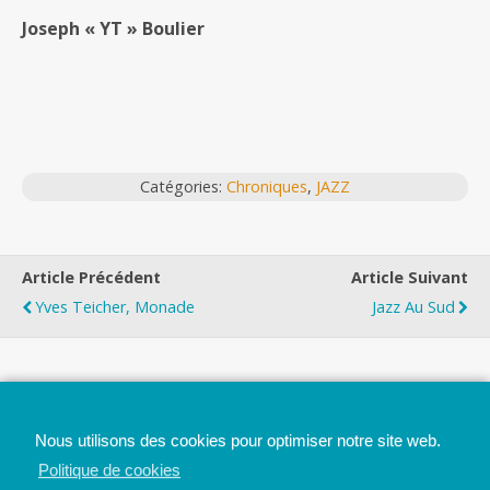
Joseph « YT » Boulier
Catégories:
Chroniques
,
JAZZ
Article Précédent
Article Suivant
Yves Teicher, Monade
Jazz Au Sud
Top
Nous utilisons des cookies pour optimiser notre site web.
Mobile
Bureau
Politique de cookies