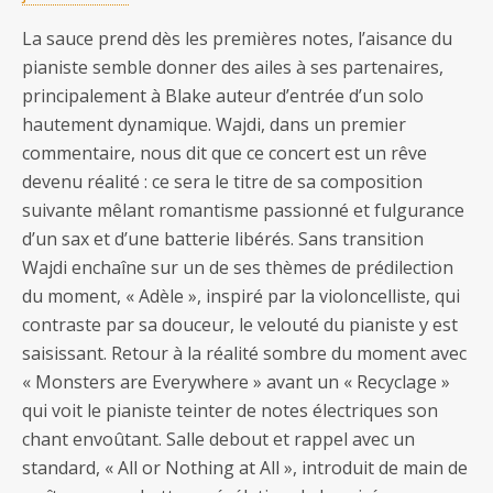
La sauce prend dès les premières notes, l’aisance du
pianiste semble donner des ailes à ses partenaires,
principalement à Blake auteur d’entrée d’un solo
hautement dynamique. Wajdi, dans un premier
commentaire, nous dit que ce concert est un rêve
devenu réalité : ce sera le titre de sa composition
suivante mêlant romantisme passionné et fulgurance
d’un sax et d’une batterie libérés. Sans transition
Wajdi enchaîne sur un de ses thèmes de prédilection
du moment, « Adèle », inspiré par la violoncelliste, qui
contraste par sa douceur, le velouté du pianiste y est
saisissant. Retour à la réalité sombre du moment avec
« Monsters are Everywhere » avant un « Recyclage »
qui voit le pianiste teinter de notes électriques son
chant envoûtant. Salle debout et rappel avec un
standard, « All or Nothing at All », introduit de main de