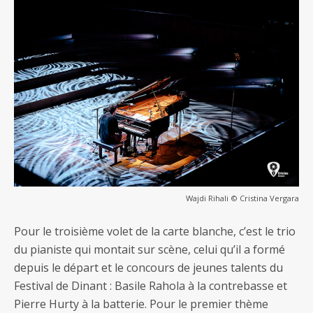
Wajdi Rihali © Cristina Vergara
Pour le troisième volet de la carte blanche, c’est le trio
du pianiste qui montait sur scène, celui qu’il a formé
depuis le départ et le concours de jeunes talents du
Festival de Dinant : Basile Rahola à la contrebasse et
Pierre Hurty à la batterie. Pour le premier thème