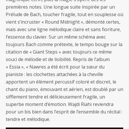
premières notes. Une longue suite inspirée par un
Prélude de Bach, toucher fragile, tout en souplesse où
vient s’incruster « Round Midnight », démonté certes,
mais avec une ligne mélodique claire et sans fioriture,
l’essence du clavier. Sur un même schéma avec
toujours Bach comme prétexte, le tempo bouge sur la
citation de « Giant Steps » avec toujours ce même
souci de mélodie et de lisibilité. Repris de l’album
« Essia », « Nawres a été écrit pour la sœur du
pianiste : les clochettes attachées à la cheville
apportent un élément percussif coloré et discret, le
chant du piano, émouvant et aérien, est doublé par un
sifflement tendre et délicieusement fragile, un
superbe moment d’émotion. Wajdi Riahi reviendra
pour un bis bien dans l’esprit de l’ensemble du récital :
tendre et mélodique.