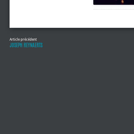
Article précédent
JOSEPH REYNAERTS