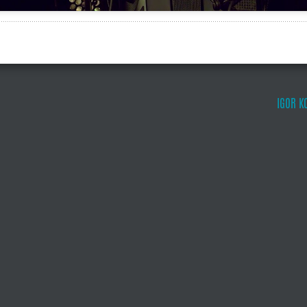
IGOR KO