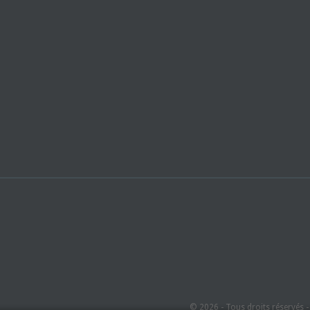
© 2026 - Tous droits réservés 