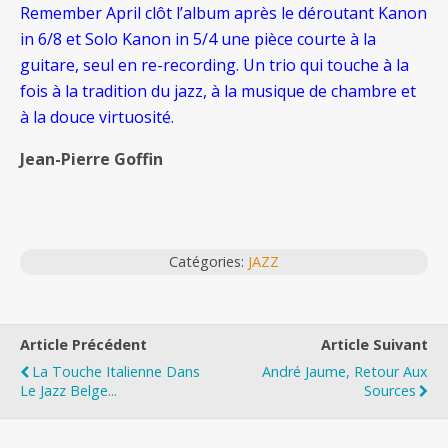
Remember April clôt l’album après le déroutant Kanon
in 6/8 et Solo Kanon in 5/4 une pièce courte à la
guitare, seul en re-recording. Un trio qui touche à la
fois à la tradition du jazz, à la musique de chambre et
à la douce virtuosité.
Jean-Pierre Goffin
Catégories:
JAZZ
Article Précédent
Article Suivant
La Touche Italienne Dans
André Jaume, Retour Aux
Le Jazz Belge...
Sources