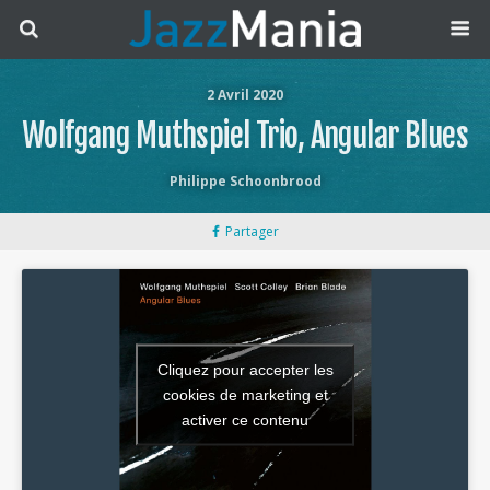
2 Avril 2020
Wolfgang Muthspiel Trio, Angular Blues
Philippe Schoonbrood
Partager
Cliquez pour accepter les
cookies de marketing et
activer ce contenu