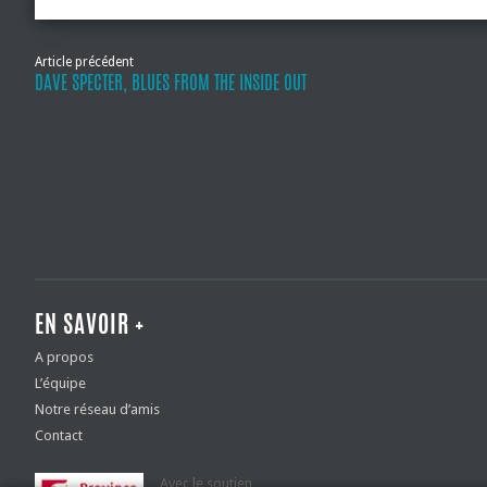
Article précédent
DAVE SPECTER, BLUES FROM THE INSIDE OUT
EN SAVOIR +
A propos
L’équipe
Notre réseau d’amis
Contact
Avec le soutien