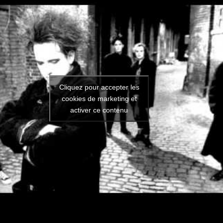
Cliquez pour accepter les
cookies de marketing et
activer ce contenu