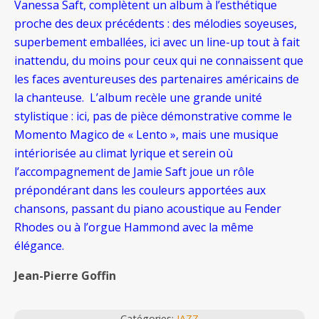
Vanessa Saft, complètent un album à l’esthétique
proche des deux précédents : des mélodies soyeuses,
superbement emballées, ici avec un line-up tout à fait
inattendu, du moins pour ceux qui ne connaissent que
les faces aventureuses des partenaires américains de
la chanteuse. L’album recèle une grande unité
stylistique : ici, pas de pièce démonstrative comme le
Momento Magico de « Lento », mais une musique
intériorisée au climat lyrique et serein où
l’accompagnement de Jamie Saft joue un rôle
prépondérant dans les couleurs apportées aux
chansons, passant du piano acoustique au Fender
Rhodes ou à l’orgue Hammond avec la même
élégance.
Jean-Pierre Goffin
Catégories:
JAZZ