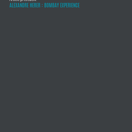
ALEXANDRE HERER : BOMBAY EXPERIENCE