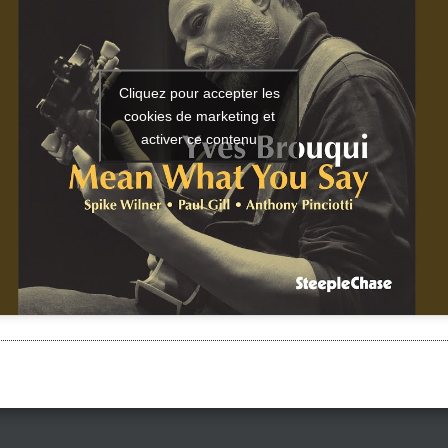
Cliquez pour accepter les
cookies de marketing et
activer ce contenu