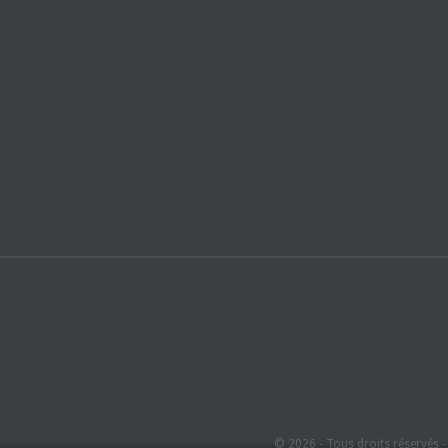
© 2026 - Tous droits réservés 