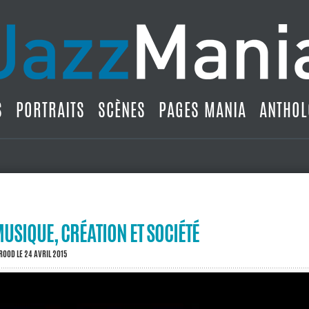
S
PORTRAITS
SCÈNES
PAGES MANIA
ANTHOL
MUSIQUE, CRÉATION ET SOCIÉTÉ
BROOD
LE 24 AVRIL 2015