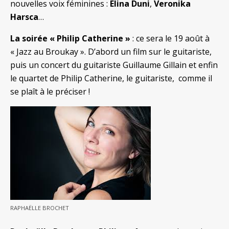
nouvelles voix féminines :
Elina Duni
,
Veronika
Harsca
…
La soirée « Philip Catherine »
: ce sera le 19 août à
« Jazz au Broukay ». D’abord un film sur le guitariste,
puis un concert du guitariste Guillaume Gillain et enfin
le quartet de Philip Catherine, le guitariste, comme il
se plaît à le préciser !
RAPHAËLLE BROCHET