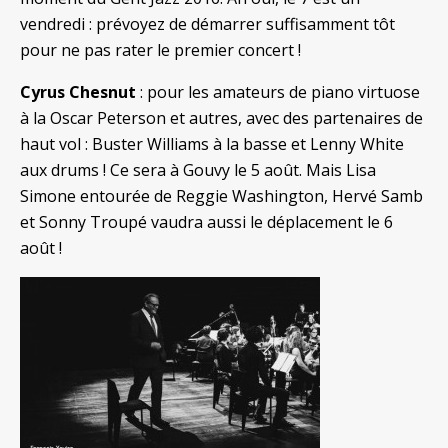
vendredi : prévoyez de démarrer suffisamment tôt
pour ne pas rater le premier concert !
Cyrus Chesnut
: pour les amateurs de piano virtuose
à la Oscar Peterson et autres, avec des partenaires de
haut vol : Buster Williams à la basse et Lenny White
aux drums ! Ce sera à Gouvy le 5 août. Mais Lisa
Simone entourée de Reggie Washington, Hervé Samb
et Sonny Troupé vaudra aussi le déplacement le 6
août !