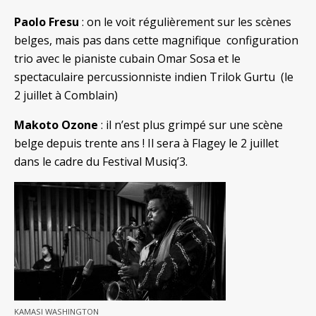
Paolo Fresu
: on le voit régulièrement sur les scènes
belges, mais pas dans cette magnifique configuration
trio avec le pianiste cubain Omar Sosa et le
spectaculaire percussionniste indien Trilok Gurtu (le
2 juillet à Comblain)
Makoto Ozone
: il n’est plus grimpé sur une scène
belge depuis trente ans ! Il sera à Flagey le 2 juillet
dans le cadre du Festival Musiq’3.
KAMASI WASHINGTON