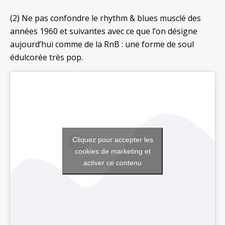
(2) Ne pas confondre le rhythm & blues musclé des
années 1960 et suivantes avec ce que l’on désigne
aujourd’hui comme de la RnB : une forme de soul
édulcorée très pop.
Cliquez pour accepter les
cookies de marketing et
activer ce contenu