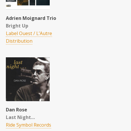
Adrien Moignard Trio
Bright Up
Label Ouest / L’Autre
Distribution
Dan Rose
Last Night…
Ride Symbol Records