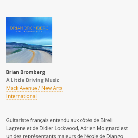
Brian Bromberg
A Little Driving Music
Mack Avenue / New Arts
International
Guitariste français entendu aux côtés de Bireli
Lagrene et de Didier Lockwood, Adrien Moignard est
un des représentants majeurs de l’école de Django