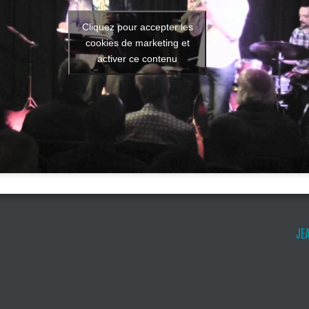
Cliquez pour accepter les
cookies de marketing et
activer ce contenu
JE