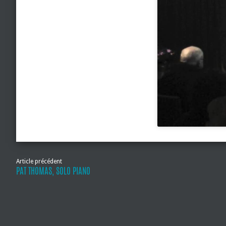
Article précédent
PAT THOMAS, SOLO PIANO