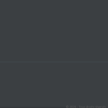
© 2026 - Tous droits réservés 