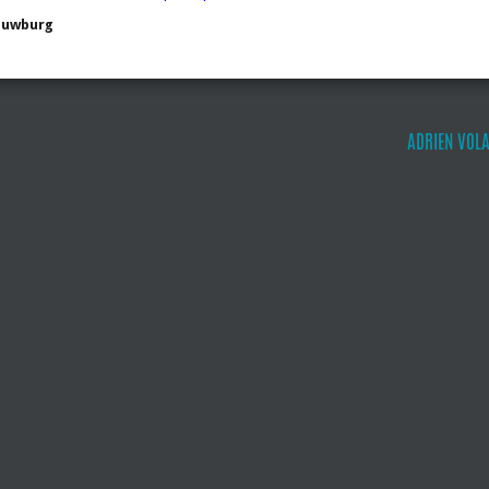
ouwburg
ADRIEN VOLA