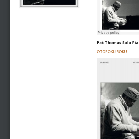
Pat Thomas Solo Pi
OTOROKU ROKU