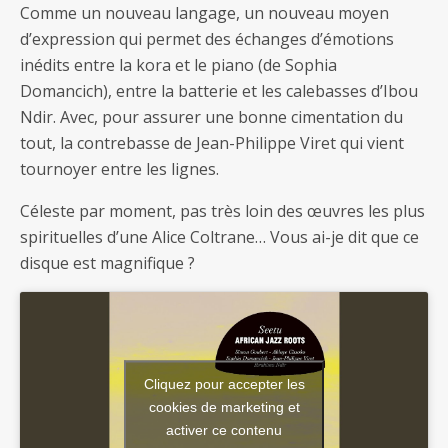
Comme un nouveau langage, un nouveau moyen
d’expression qui permet des échanges d’émotions
inédits entre la kora et le piano (de Sophia
Domancich), entre la batterie et les calebasses d’Ibou
Ndir. Avec, pour assurer une bonne cimentation du
tout, la contrebasse de Jean-Philippe Viret qui vient
tournoyer entre les lignes.
Céleste par moment, pas très loin des œuvres les plus
spirituelles d’une Alice Coltrane… Vous ai-je dit que ce
disque est magnifique ?
Cliquez pour accepter les
cookies de marketing et
activer ce contenu