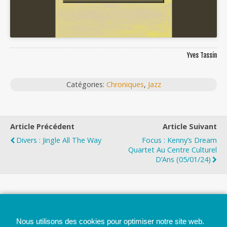
Yves Tassin
Catégories:
Chroniques
,
Jazz
Article Précédent
Article Suivant
Divers : Jingle All The Way
Focus : Kenny’s Dream
Quartet Au Centre Culturel
D’Ans (05/01/24)
Top
Nous utilisons des cookies pour optimiser notre site web.