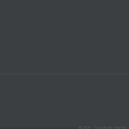
© 2026 - Tous droits réservés 