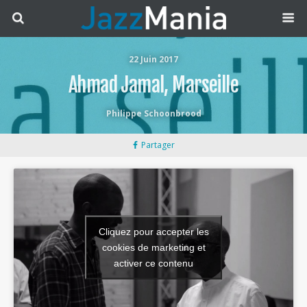
22 Juin 2017
Ahmad Jamal, Marseille
Philippe Schoonbrood
Partager
Cliquez pour accepter les
cookies de marketing et
activer ce contenu