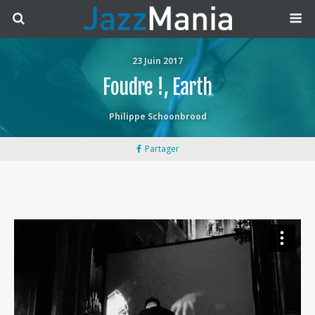
23 Juin 2017
Foudre !, Earth
Philippe Schoonbrood
Partager