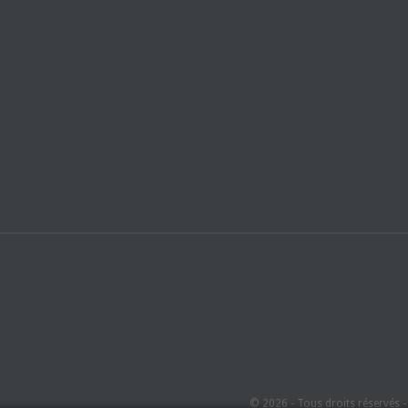
© 2026 - Tous droits réservés 