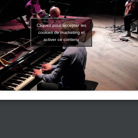
Cliquez pour accepter les
cookies de marketing et
activer ce contenu