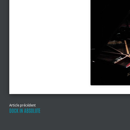
Article précédent
DOCK IN ABSOLUTE