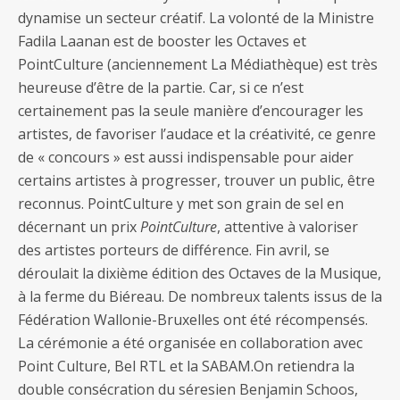
dynamise un secteur créatif. La volonté de la Ministre
Fadila Laanan est de booster les Octaves et
PointCulture (anciennement La Médiathèque) est très
heureuse d’être de la partie. Car, si ce n’est
certainement pas la seule manière d’encourager les
artistes, de favoriser l’audace et la créativité, ce genre
de « concours » est aussi indispensable pour aider
certains artistes à progresser, trouver un public, être
reconnus. PointCulture y met son grain de sel en
décernant un prix
PointCulture
, attentive à valoriser
des artistes porteurs de différence. Fin avril, se
déroulait la dixième édition des Octaves de la Musique,
à la ferme du Biéreau. De nombreux talents issus de la
Fédération Wallonie-Bruxelles ont été récompensés.
La cérémonie a été organisée en collaboration avec
Point Culture, Bel RTL et la SABAM.On retiendra la
double consécration du séresien Benjamin Schoos,