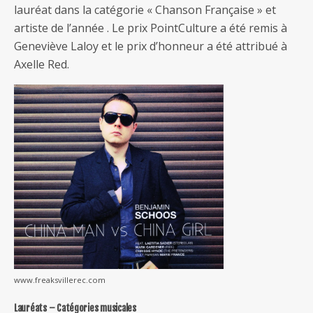
lauréat dans la catégorie « Chanson Française » et
artiste de l’année . Le prix PointCulture a été remis à
Geneviève Laloy et le prix d’honneur a été attribué à
Axelle Red.
www.freaksvillerec.com
Lauréats – Catégories musicales