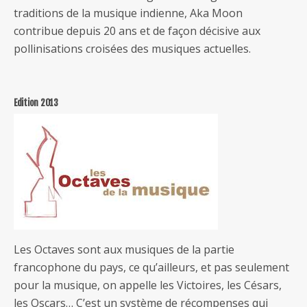
traditions de la musique indienne, Aka Moon
contribue depuis 20 ans et de façon décisive aux
pollinisations croisées des musiques actuelles.
Edition 2013
Les Octaves sont aux musiques de la partie
francophone du pays, ce qu’ailleurs, et pas seulement
pour la musique, on appelle les Victoires, les Césars,
les Oscars… C’est un système de récompenses qui