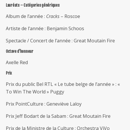
Lauréats – Catégories génériques
Album de l’année :
Cracks
– Roscoe
Artiste de l’année : Benjamin Schoos
Spectacle / Concert de l’année : Great Moutain Fire
Octave d’honneur
Axelle Red
Prix
Prix du public Bel RTL « Le tube belge de l’année » : «
To Win The World » Puggy
Prix PointCulture : Geneviève Laloy
Prix Jeff Bodart de la Sabam : Great Moutain Fire
Prix de la Ministre de la Culture : Orchestra ViVo