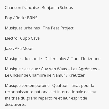
Chanson française : Benjamin Schoos
Pop / Rock : BRNS
Musiques urbaines : The Peas Project
Electro : Cupp Cave
Jazz : Aka Moon
Musiques du monde : Didier Laloy & Tuur Florizoone
Musique classique : Guy Van Waas – Les Agrémens –
Le Chœur de Chambre de Namur / Kreutzer
Musique contemporaine : Quatuor Tana : pour la
reconnaissance nationale et internationale de leur
maîtrise du grand répertoire et leur esprit de
découverte.