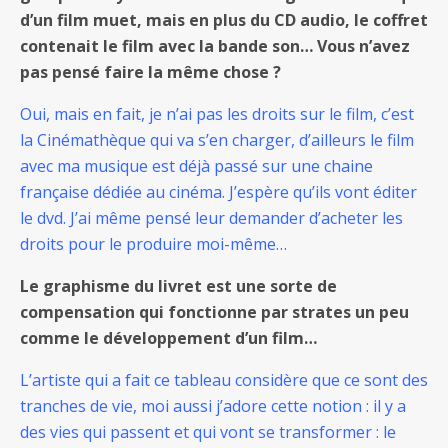
d’un film muet, mais en plus du CD audio, le coffret
contenait le film avec la bande son… Vous n’avez
pas pensé faire la même chose ?
Oui, mais en fait, je n’ai pas les droits sur le film, c’est
la Cinémathèque qui va s’en charger, d’ailleurs le film
avec ma musique est déjà passé sur une chaine
française dédiée au cinéma. J’espère qu’ils vont éditer
le dvd. J’ai même pensé leur demander d’acheter les
droits pour le produire moi-même…
Le graphisme du livret est une sorte de
compensation qui fonctionne par strates un peu
comme le développement d’un film…
L’artiste qui a fait ce tableau considère que ce sont des
tranches de vie, moi aussi j’adore cette notion : il y a
des vies qui passent et qui vont se transformer : le