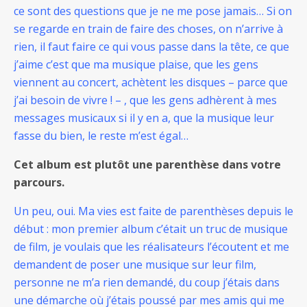
ce sont des questions que je ne me pose jamais… Si on
se regarde en train de faire des choses, on n’arrive à
rien, il faut faire ce qui vous passe dans la tête, ce que
j’aime c’est que ma musique plaise, que les gens
viennent au concert, achètent les disques – parce que
j’ai besoin de vivre ! – , que les gens adhèrent à mes
messages musicaux si il y en a, que la musique leur
fasse du bien, le reste m’est égal…
Cet album est plutôt une parenthèse dans votre
parcours.
Un peu, oui. Ma vies est faite de parenthèses depuis le
début : mon premier album c’était un truc de musique
de film, je voulais que les réalisateurs l’écoutent et me
demandent de poser une musique sur leur film,
personne ne m’a rien demandé, du coup j’étais dans
une démarche où j’étais poussé par mes amis qui me