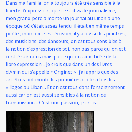
Dans ma famille, on a toujours été très sensible à la
liberté d’expression, que ce soit via le journalisme,
mon grand-père a monté un journal au Liban à une
époque où c’était assez tendu, il était en même temps
poète ; mon oncle est écrivain, il y a aussi des peintres,
des musiciens, des danseurs, on est tous sensibles à
la notion d’expression de soi, non pas parce qu’ on est
centré sur nous mais parce qu’ on aime l’idée de la
libre expression… Je crois que dans un des livres
d’Amin qui s’appelle « Origines », j’ai appris que des
ancêtres ont monté les premières écoles dans les
villages au Liban… Et on est tous dans l’enseignement
aussi car on est aussi sensibles à la notion de
transmission… C’est une passion, je crois.