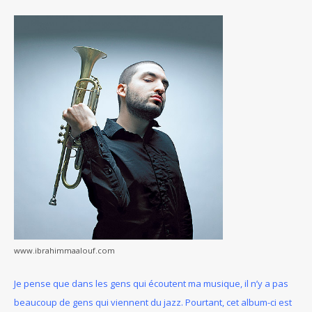
www.ibrahimmaalouf.com
Je pense que dans les gens qui écoutent ma musique, il n’y a pas
beaucoup de gens qui viennent du jazz. Pourtant, cet album-ci est