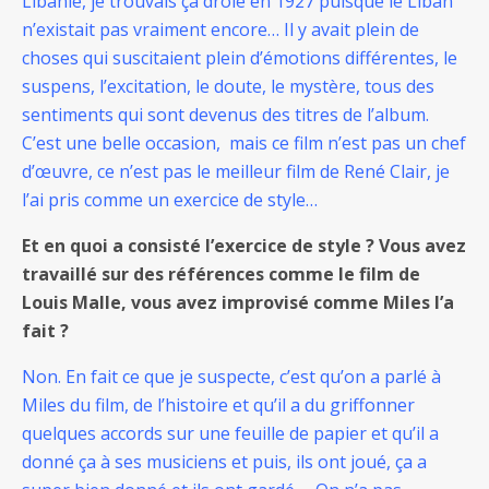
Libanie, je trouvais ça drôle en 1927 puisque le Liban
n’existait pas vraiment encore… Il y avait plein de
choses qui suscitaient plein d’émotions différentes, le
suspens, l’excitation, le doute, le mystère, tous des
sentiments qui sont devenus des titres de l’album.
C’est une belle occasion, mais ce film n’est pas un chef
d’œuvre, ce n’est pas le meilleur film de René Clair, je
l’ai pris comme un exercice de style…
Et en quoi a consisté l’exercice de style ? Vous avez
travaillé sur des références comme le film de
Louis Malle, vous avez improvisé comme Miles l’a
fait ?
Non. En fait ce que je suspecte, c’est qu’on a parlé à
Miles du film, de l’histoire et qu’il a du griffonner
quelques accords sur une feuille de papier et qu’il a
donné ça à ses musiciens et puis, ils ont joué, ça a