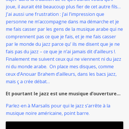
joue, il aurait été beaucoup plus fier de cet autre fils…
J’ai aussi une frustration : j’ai l’impression que
personne ne m’accompagne dans ma démarche et je
me fais casser par les gens de la musique arabe qui ne
comprennent pas ce que je fais, et je me fais casser
par le monde du jazz parce qu’ ils me disent que je ne
fais pas du jazz – ce que je n’ai jamais dit d’ailleurs !.
Finalement me suivent ceux qui ne viennent ni du jazz
ni du monde arabe. On place mes disques, comme
ceux d’Anouar Brahem d’ailleurs, dans les bacs jazz,
mais ç a crée débat…
Et pourtant le jazz est une musique d’ouverture…
Parlez-en à Marsalis pour qui le jazz s’arrête à la
musique noire américaine, point barre.