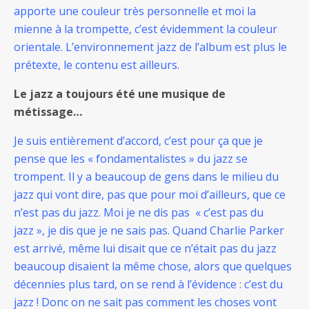
apporte une couleur très personnelle et moi la
mienne à la trompette, c’est évidemment la couleur
orientale. L’environnement jazz de l’album est plus le
prétexte, le contenu est ailleurs.
Le jazz a toujours été une musique de
métissage…
Je suis entièrement d’accord, c’est pour ça que je
pense que les « fondamentalistes » du jazz se
trompent. Il y a beaucoup de gens dans le milieu du
jazz qui vont dire, pas que pour moi d’ailleurs, que ce
n’est pas du jazz. Moi je ne dis pas « c’est pas du
jazz », je dis que je ne sais pas. Quand Charlie Parker
est arrivé, même lui disait que ce n’était pas du jazz
beaucoup disaient la même chose, alors que quelques
décennies plus tard, on se rend à l’évidence : c’est du
jazz ! Donc on ne sait pas comment les choses vont