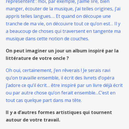
représentent : moi, par exemple, j’aime lire, bien
manger, écouter de la musique, j’ai telles origines, j’ai
appris telles langues…. Et quand on découpe une
tranche de ma vie, on découvre tout ce qu’on est… Il y
a beaucoup de choses qui traversent en tangente ma
musique dans cette notion de couches.
On peut imaginer un jour un album inspiré par la
littérature de votre oncle ?
Oh oui, certainement, j’en rêverais ! Je serais ravi
qu’on travaille ensemble, il écrit des livrets d’opéra
j’adore ce qu’il écrit… être inspiré par un livre déjà écrit
ou par autre chose qu’on ferait ensemble…C’est en
tout cas quelque part dans ma tête.
Il y a d’autres formes artistiques qui tournent
autour de votre travail.