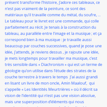
présent transforme l’histoire, j’adore ces tableaux, ce
n’est pas vraiment de la peinture, ce sont des
matériaux qu’il travaille comme du métal, du soufre, …
Le tableau pour le livret est une commande, qui colle
parfaitement au récit. Je tenais à la construction du
tableau, au parallèle entre l’image et la musique ; et ça
correspond bien à ma musique : je travaille aussi
beaucoup par couches successives, quand je pose une
idée, j’attends, je reviens dessus , je rajoute une idée,
je mets longtemps pour travailler ma musique, c’est
très sensible dans « Diachronism » qui est un terme de
géologie qu’on utilise dans l’étude des strates de la
couche terrestre à travers le temps J’ai aussi grandi
en lisant un livre de mon oncle, Amin Maalouf, qui
s’appelle « Les Identités Meurtrières » où il décrit sa
vision de l’identité qui n’est pas une vision absolue,
mais une superposition d’éléments qui nous