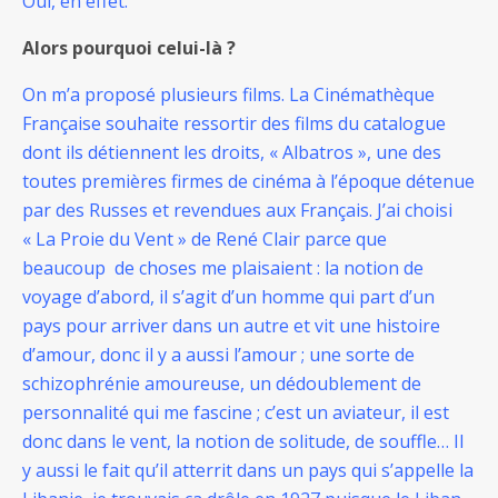
Oui, en effet.
Alors pourquoi celui-là ?
On m’a proposé plusieurs films. La Cinémathèque
Française souhaite ressortir des films du catalogue
dont ils détiennent les droits, « Albatros », une des
toutes premières firmes de cinéma à l’époque détenue
par des Russes et revendues aux Français. J’ai choisi
« La Proie du Vent » de René Clair parce que
beaucoup de choses me plaisaient : la notion de
voyage d’abord, il s’agit d’un homme qui part d’un
pays pour arriver dans un autre et vit une histoire
d’amour, donc il y a aussi l’amour ; une sorte de
schizophrénie amoureuse, un dédoublement de
personnalité qui me fascine ; c’est un aviateur, il est
donc dans le vent, la notion de solitude, de souffle… Il
y aussi le fait qu’il atterrit dans un pays qui s’appelle la