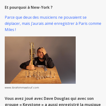
Et pourquoi à New-York ?
Parce que deux des musiciens ne pouvaient se
déplacer, mais j’aurais aimé enregistrer à Paris comme
Miles !
www.ibrahimmaalouf.com
Vous avez joué avec Dave Douglas qui avec son
groupe « Keystone » a aussi enregistré la musique