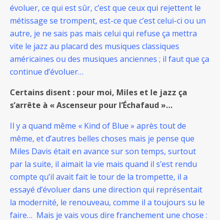
évoluer, ce qui est sûr, c’est que ceux qui rejettent le
métissage se trompent, est-ce que c’est celui-ci ou un
autre, je ne sais pas mais celui qui refuse ça mettra
vite le jazz au placard des musiques classiques
américaines ou des musiques anciennes ; il faut que ça
continue d’évoluer…
Certains disent : pour moi, Miles et le jazz ça
s’arrête à « Ascenseur pour l’Échafaud »…
Il y a quand même « Kind of Blue » après tout de
même, et d’autres belles choses mais je pense que
Miles Davis était en avance sur son temps, surtout
par la suite, il aimait la vie mais quand il s’est rendu
compte qu’il avait fait le tour de la trompette, il a
essayé d’évoluer dans une direction qui représentait
la modernité, le renouveau, comme il a toujours su le
faire… Mais je vais vous dire franchement une chose :