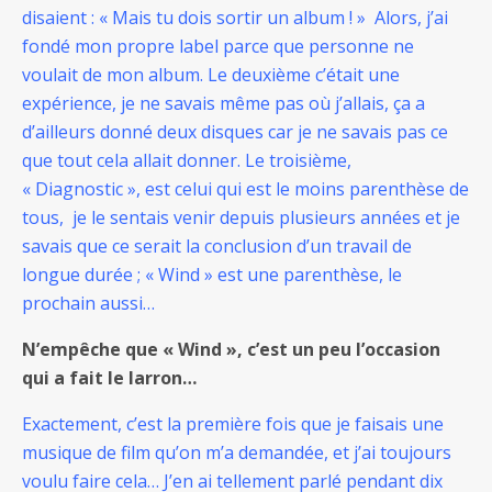
disaient : « Mais tu dois sortir un album ! » Alors, j’ai
fondé mon propre label parce que personne ne
voulait de mon album. Le deuxième c’était une
expérience, je ne savais même pas où j’allais, ça a
d’ailleurs donné deux disques car je ne savais pas ce
que tout cela allait donner. Le troisième,
« Diagnostic », est celui qui est le moins parenthèse de
tous, je le sentais venir depuis plusieurs années et je
savais que ce serait la conclusion d’un travail de
longue durée ; « Wind » est une parenthèse, le
prochain aussi…
N’empêche que « Wind », c’est un peu l’occasion
qui a fait le larron…
Exactement, c’est la première fois que je faisais une
musique de film qu’on m’a demandée, et j’ai toujours
voulu faire cela… J’en ai tellement parlé pendant dix