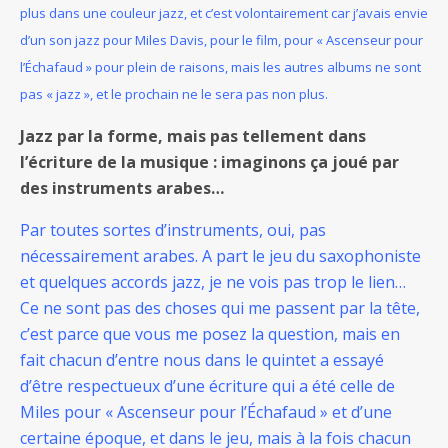
plus dans une couleur jazz, et c’est volontairement car j’avais envie
d’un son jazz pour Miles Davis, pour le film, pour « Ascenseur pour
l’Échafaud
» pour plein de raisons, mais les autres albums ne sont
pas « jazz », et le prochain ne le sera pas non plus.
Jazz par la forme, mais pas tellement dans
l’écriture de la musique : imaginons ça joué par
des instruments arabes…
Par toutes sortes d’instruments, oui, pas
nécessairement arabes. A part le jeu du saxophoniste
et quelques accords jazz, je ne vois pas trop le lien…
Ce ne sont pas des choses qui me passent par la tête,
c’est parce que vous me posez la question, mais en
fait chacun d’entre nous dans le quintet a essayé
d’être respectueux d’une écriture qui a été celle de
Miles pour « Ascenseur pour l’Échafaud » et d’une
certaine époque, et dans le jeu, mais à la fois chacun